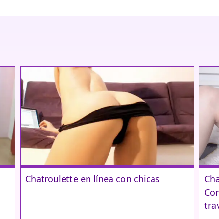
Chatroulette en línea con chicas
Cha
Con
tra