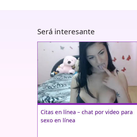
Será interesante
Citas en línea – chat por video para
sexo en línea